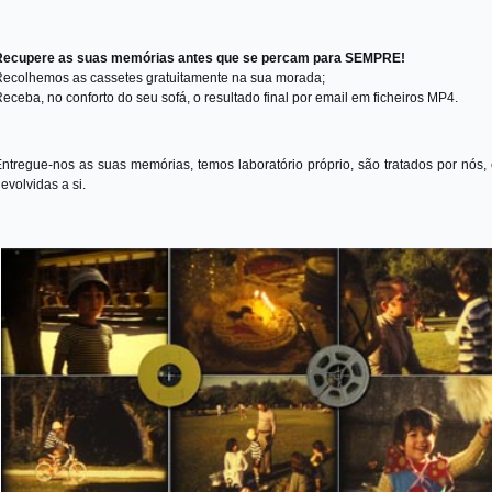
Recupere as suas memórias antes que se percam para SEMPRE!
ecolhemos as cassetes gratuitamente na sua morada;
eceba, no conforto do seu sofá, o resultado final por email em ficheiros MP4.
ntregue-nos as suas memórias, temos laboratório próprio, são tratados por nós,
evolvidas a si.